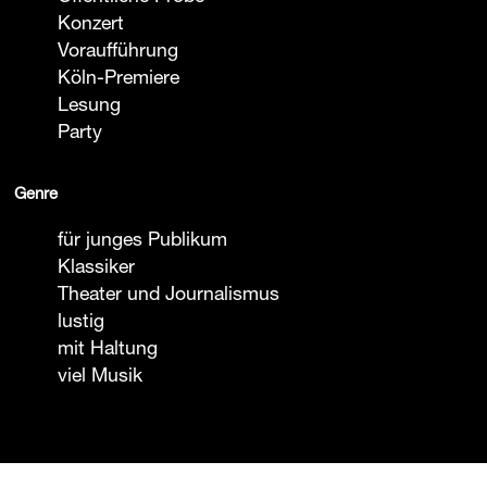
Konzert
Voraufführung
Köln-Premiere
Lesung
Party
Genre
für junges Publikum
Klassiker
Theater und Journalismus
lustig
mit Haltung
viel Musik