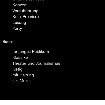
Konzert
Voraufführung
Köln-Premiere
Lesung
Party
Genre
für junges Publikum
Klassiker
Theater und Journalismus
lustig
mit Haltung
viel Musik