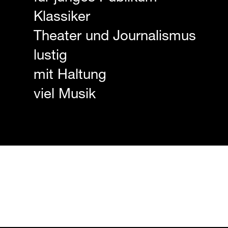
Klassiker
Theater und Journalismus
lustig
mit Haltung
viel Musik