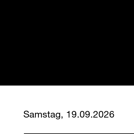
Samstag, 19.09.2026